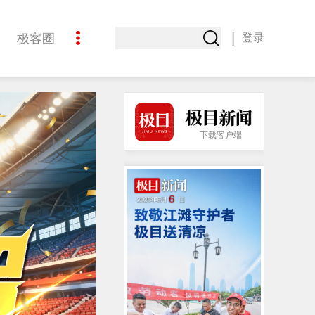
|
极客圈
登录
创意
下载客户端