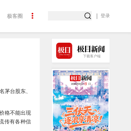
|
极客圈
登录
创意
下载客户端
余名茅台股东、
价格不能出现
流传有各种信