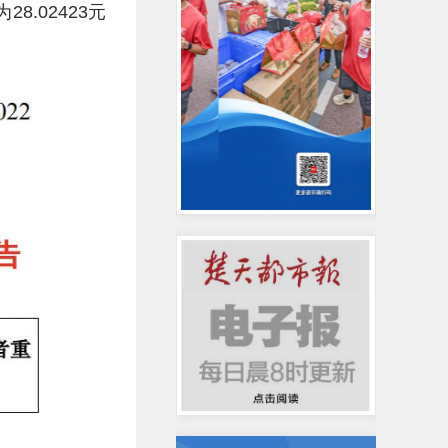
.02423元