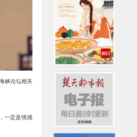
届海峡论坛相关
，一定是情感