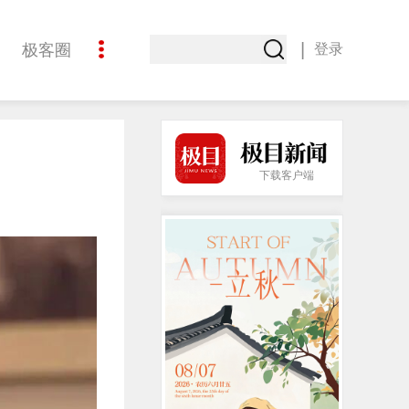
|
极客圈
登录
创意
下载客户端