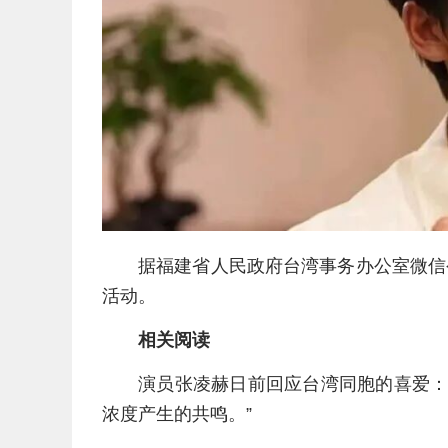
据福建省人民政府台湾事务办公室微信
活动。
相关阅读
演员张凌赫日前回应台湾同胞的喜爱：
浓度产生的共鸣。”