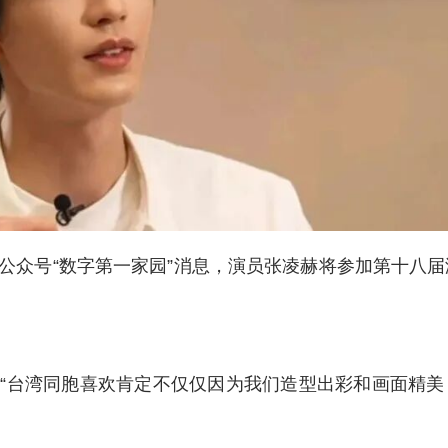
公众号“数字第一家园”消息，演员张凌赫将参加第十八
“台湾同胞喜欢肯定不仅仅因为我们造型出彩和画面精美