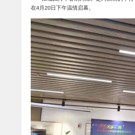
在4月20日下午温情启幕。